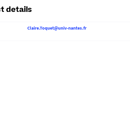
t details
Claire.Toquet@univ-nantes.fr