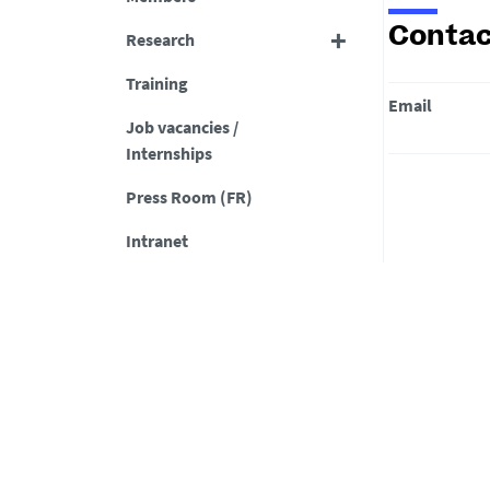
Contac
Research
Training
Email
Job vacancies /
Internships
Press Room (FR)
Intranet