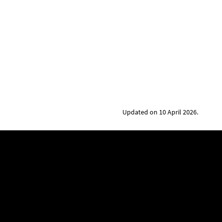
Updated on 10 April 2026.