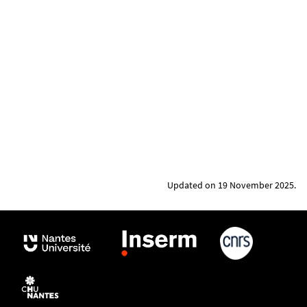
Updated on 19 November 2025.