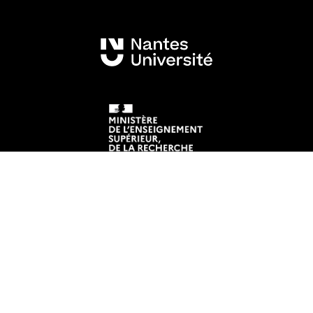
Mentions légales
Crédits et aspects légaux
Accessibilité
Cookies
Address