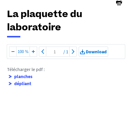
La plaquette du
laboratoire
/
1
Download
100 %
Télécharger le pdf :
planches
dépliant