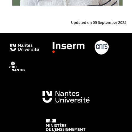
Updated on 05 September 2025.